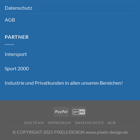
Datenschutz
AGB
PARTNER
Intersport
Sport 2000
Industrie und Privatkunden in allen unseren Bereichen!
DAS TEAM
IMPRESSUM
DATENSCHUTZ
AGB
© COPYRIGHT 2021 PIXELS DESIGN www.pixels-design.de