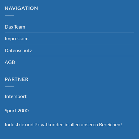
NAVIGATION
Das Team
Impressum
Datenschutz
AGB
PARTNER
Intersport
Sport 2000
Industrie und Privatkunden in allen unseren Bereichen!