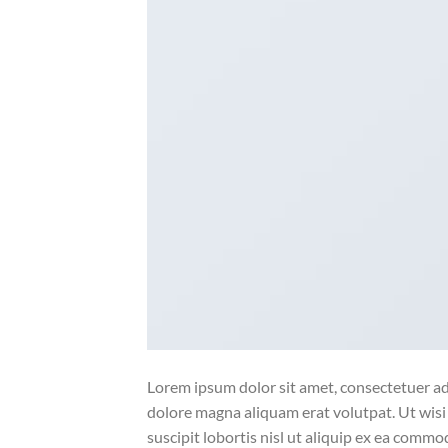
Lorem ipsum dolor sit amet, consectetuer ad
dolore magna aliquam erat volutpat. Ut wisi
suscipit lobortis nisl ut aliquip ex ea comm