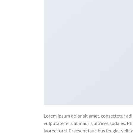
Lorem ipsum dolor sit amet, consectetur adipi
vulputate felis at mauris ultrices sodales. Ph
laoreet orci. Praesent faucibus feugiat velit 