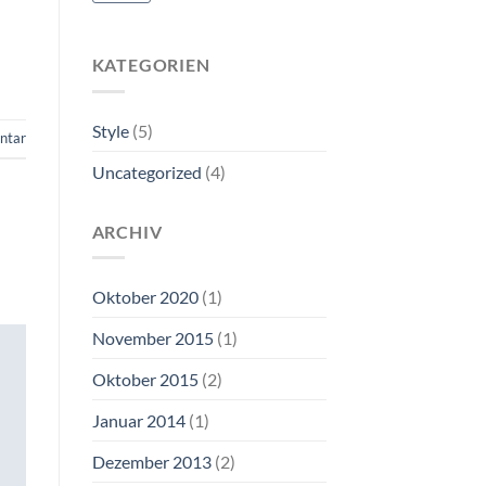
KATEGORIEN
Style
(5)
ntar
Uncategorized
(4)
ARCHIV
Oktober 2020
(1)
November 2015
(1)
Oktober 2015
(2)
Januar 2014
(1)
Dezember 2013
(2)