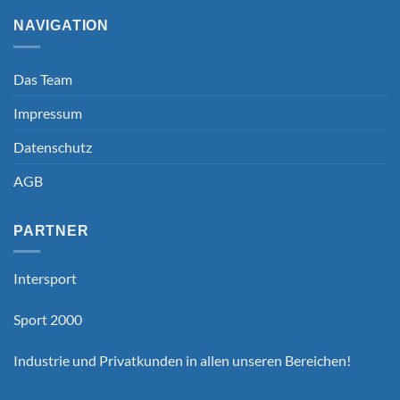
NAVIGATION
Das Team
Impressum
Datenschutz
AGB
PARTNER
Intersport
Sport 2000
Industrie und Privatkunden in allen unseren Bereichen!