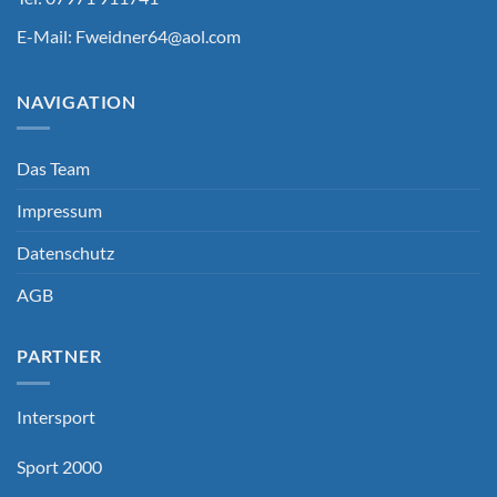
E-Mail:
Fweidner64@aol.com
NAVIGATION
Das Team
Impressum
Datenschutz
AGB
PARTNER
Intersport
Sport 2000