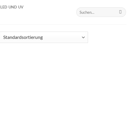
LED UND UV
Suchen
nach: