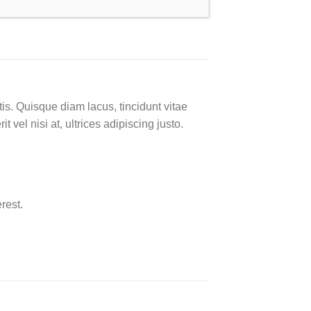
is. Quisque diam lacus, tincidunt vitae
 vel nisi at, ultrices adipiscing justo.
rest.